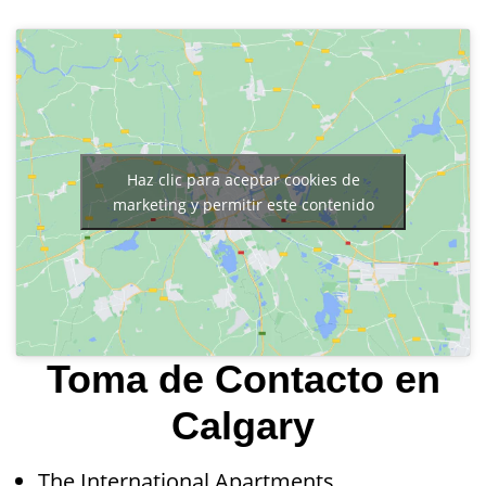
Haz clic para aceptar cookies de
marketing y permitir este contenido
Toma de Contacto en
Calgary
The International Apartments