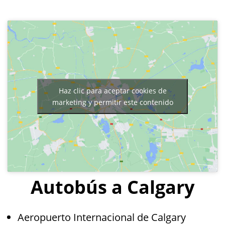
Haz clic para aceptar cookies de
marketing y permitir este contenido
Autobús a Calgary
Aeropuerto Internacional de Calgary