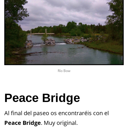
Río Bow
Peace Bridge
Al final del paseo os encontraréis con el
Peace Bridge
. Muy original.