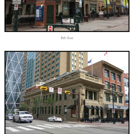
8th Ave