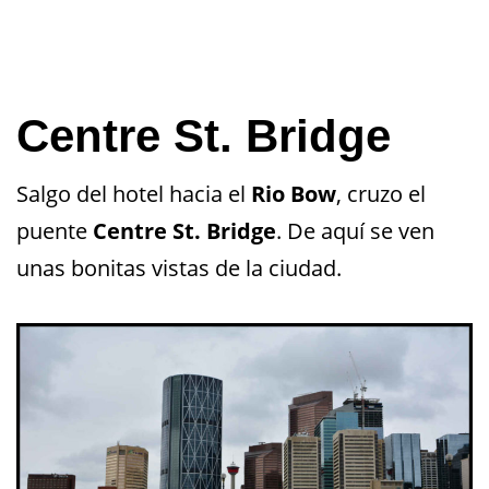
Centre St. Bridge
Salgo del hotel hacia el
Rio Bow
, cruzo el
puente
Centre St. Bridge
. De aquí se ven
unas bonitas vistas de la ciudad.