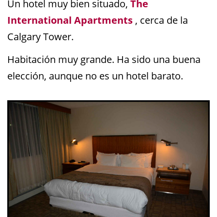
Un hotel muy bien situado,
The
International Apartments
, cerca de la
Calgary Tower.
Habitación muy grande. Ha sido una buena
elección, aunque no es un hotel barato.