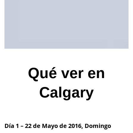
Qué ver en
Calgary
Día 1 – 22 de Mayo de 2016, Domingo