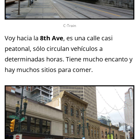
C-Train
Voy hacia la
8th Ave
, es una calle casi
peatonal, sólo circulan vehículos a
determinadas horas. Tiene mucho encanto y
hay muchos sitios para comer.