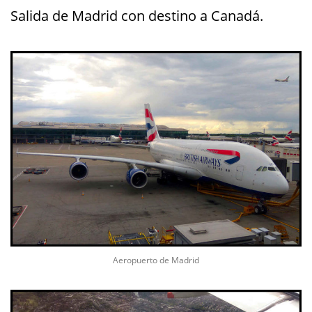
Salida de Madrid con destino a Canadá.
Aeropuerto de Madrid