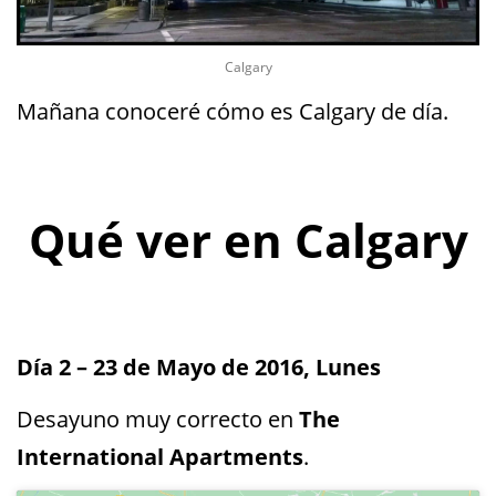
Calgary
Mañana conoceré cómo es Calgary de día.
Qué ver en Calgary
Día 2 – 23 de Mayo de 2016, Lunes
Desayuno muy correcto en
The
International Apartments
.