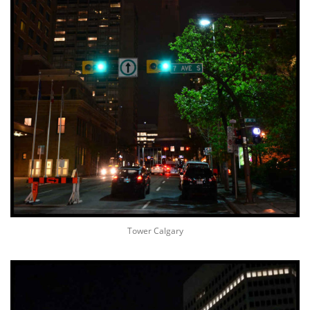
Tower Calgary