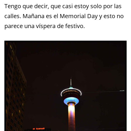
Tengo que decir, que casi estoy solo por las
calles. Mañana es el Memorial Day y esto no
parece una víspera de festivo.