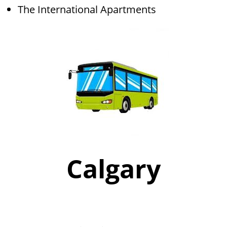
The International Apartments
Calgary