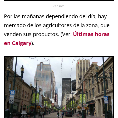
8th Ave
Por las mañanas dependiendo del día, hay
mercado de los agricultores de la zona, que
venden sus productos. (Ver:
Últimas horas
en Calgary
).