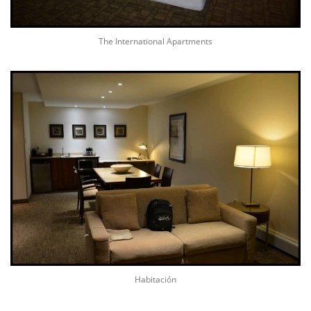
The International Apartments
Habitación