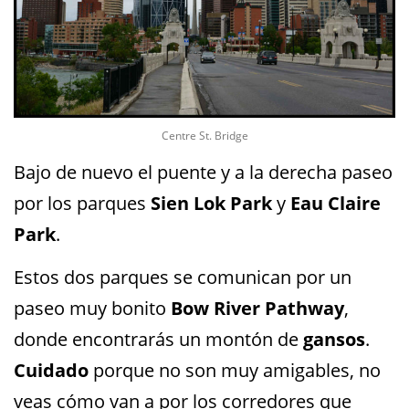
Centre St. Bridge
Bajo de nuevo el puente y a la derecha paseo
por los parques
Sien Lok Park
y
Eau Claire
Park
.
Estos dos parques se comunican por un
paseo muy bonito
Bow River Pathway
,
donde encontrarás un montón de
gansos
.
Cuidado
porque no son muy amigables, no
veas cómo van a por los corredores que