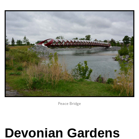
Peace Bridge
Devonian Gardens