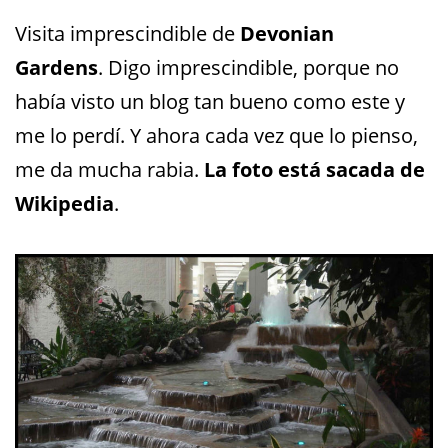
Visita imprescindible de
Devonian
Gardens
. Digo imprescindible, porque no
había visto un blog tan bueno como este y
me lo perdí. Y ahora cada vez que lo pienso,
me da mucha rabia.
La foto está sacada de
Wikipedia
.