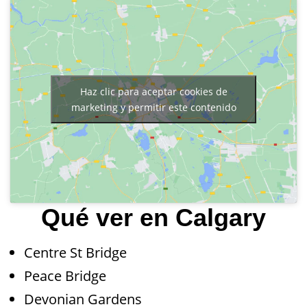
Haz clic para aceptar cookies de
marketing y permitir este contenido
Qué ver en Calgary
Centre St Bridge
Peace Bridge
Devonian Gardens