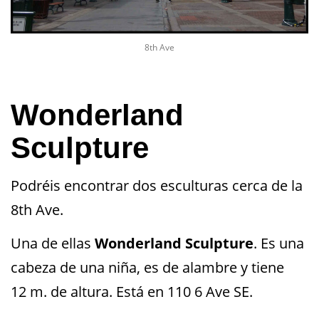
8th Ave
Wonderland
Sculpture
Podréis encontrar dos esculturas cerca de la
8th Ave.
Una de ellas
Wonderland Sculpture
. Es una
cabeza de una niña, es de alambre y tiene
12 m. de altura. Está en 110 6 Ave SE.