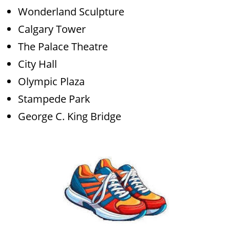
Wonderland Sculpture
Calgary Tower
The Palace Theatre
City Hall
Olympic Plaza
Stampede Park
George C. King Bridge