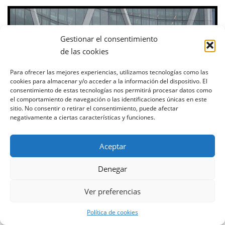
Gestionar el consentimiento
de las cookies
Para ofrecer las mejores experiencias, utilizamos tecnologías como las
cookies para almacenar y/o acceder a la información del dispositivo. El
consentimiento de estas tecnologías nos permitirá procesar datos como
el comportamiento de navegación o las identificaciones únicas en este
sitio. No consentir o retirar el consentimiento, puede afectar
negativamente a ciertas características y funciones.
Aceptar
Denegar
Ver preferencias
Política de cookies