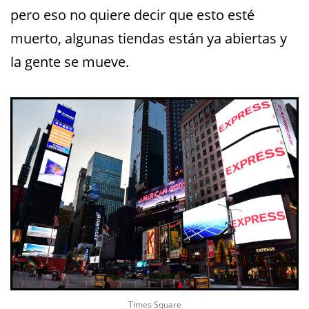
pero eso no quiere decir que esto esté
muerto, algunas tiendas están ya abiertas y
la gente se mueve.
Times Square