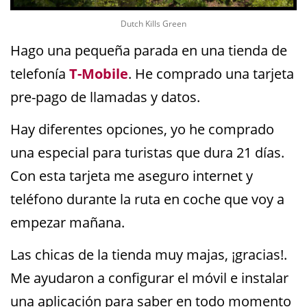
Dutch Kills Green
Hago una pequeña parada en una tienda de
telefonía
T-Mobile
. He comprado una tarjeta
pre-pago de llamadas y datos.
Hay diferentes opciones, yo he comprado
una especial para turistas que dura 21 días.
Con esta tarjeta me aseguro internet y
teléfono durante la ruta en coche que voy a
empezar mañana.
Las chicas de la tienda muy majas, ¡gracias!.
Me ayudaron a configurar el móvil e instalar
una aplicación para saber en todo momento