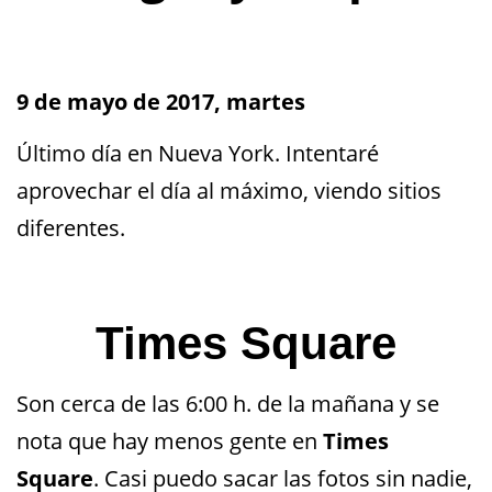
9 de mayo de 2017, martes
Último día en Nueva York. Intentaré
aprovechar el día al máximo, viendo sitios
diferentes.
Times Square
Son cerca de las 6:00 h. de la mañana y se
nota que hay menos gente en
Times
Square
. Casi puedo sacar las fotos sin nadie,