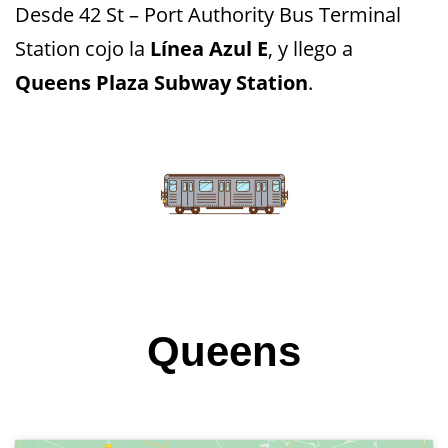
Desde 42 St – Port Authority Bus Terminal
Station cojo la
Línea Azul E
, y llego a
Queens Plaza Subway Station
.
Queens