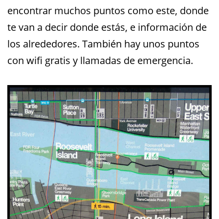
encontrar muchos puntos como este, donde
te van a decir donde estás, e información de
los alrededores. También hay unos puntos
con wifi gratis y llamadas de emergencia.