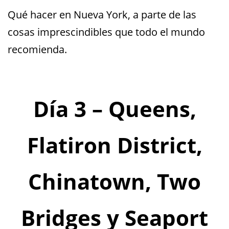
Qué hacer en Nueva York, a parte de las
cosas imprescindibles que todo el mundo
recomienda.
Día 3 – Queens,
Flatiron District,
Chinatown, Two
Bridges y Seaport