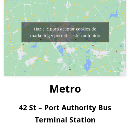
Haz clic para aceptar cookies de
marketing y permitir este contenido
Metro
42 St – Port Authority Bus
Terminal Station