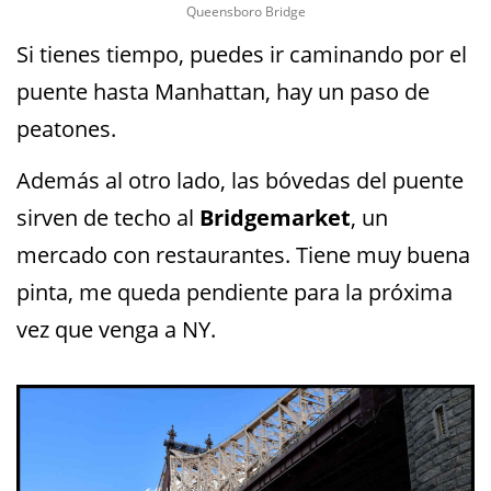
Queensboro Bridge
Si tienes tiempo, puedes ir caminando por el
puente hasta Manhattan, hay un paso de
peatones.
Además al otro lado, las bóvedas del puente
sirven de techo al
Bridgemarket
, un
mercado con restaurantes. Tiene muy buena
pinta, me queda pendiente para la próxima
vez que venga a NY.