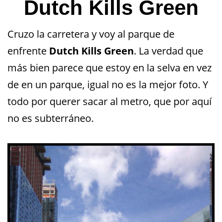
Dutch Kills Green
Cruzo la carretera y voy al parque de
enfrente
Dutch Kills Green
. La verdad que
más bien parece que estoy en la selva en vez
de en un parque, igual no es la mejor foto. Y
todo por querer sacar al metro, que por aquí
no es subterráneo.