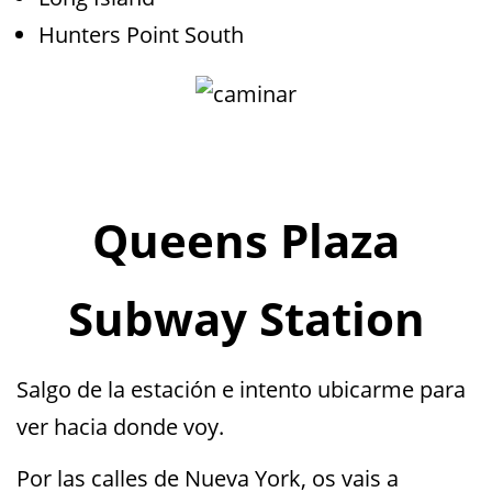
Hunters Point South
Queens Plaza
Subway Station
Salgo de la estación e intento ubicarme para
ver hacia donde voy.
Por las calles de Nueva York, os vais a