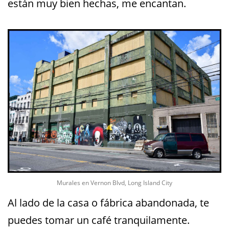
están muy bien hechas, me encantan.
Murales en Vernon Blvd, Long Island City
Al lado de la casa o fábrica abandonada, te
puedes tomar un café tranquilamente.