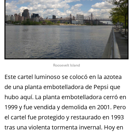
Roosevelt Island
Este cartel luminoso se colocó en la azotea
de una planta embotelladora de Pepsi que
hubo aquí. La planta embotelladora cerró en
1999 y fue vendida y demolida en 2001. Pero
el cartel fue protegido y restaurado en 1993
tras una violenta tormenta invernal. Hoy en