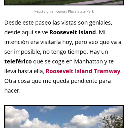
Pepsi Sign en Gantry Plaza State Park
Desde este paseo las vistas son geniales,
desde aquí se ve
Roosevelt Island
. Mi
intención era visitarla hoy, pero veo que va a
ser imposible, no tengo tiempo. Hay un
teleférico
que se coge en Manhattan y te
lleva hasta ella,
Roosevelt Island Tramway
.
Otra cosa que me queda pendiente para
hacer.