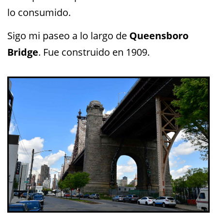
lo consumido.
Sigo mi paseo a lo largo de
Queensboro
Bridge
. Fue construido en 1909.