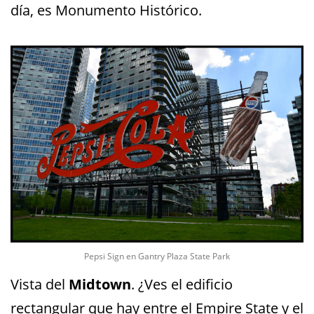
día, es Monumento Histórico.
Pepsi Sign en Gantry Plaza State Park
Vista del
Midtown
. ¿Ves el edificio
rectangular que hay entre el Empire State y el