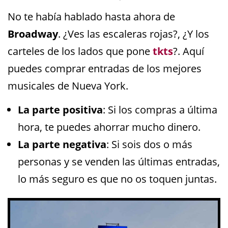
No te había hablado hasta ahora de
Broadway
. ¿Ves las escaleras rojas?, ¿Y los
carteles de los lados que pone
tkts
?. Aquí
puedes comprar entradas de los mejores
musicales de Nueva York.
La parte positiva
: Si los compras a última
hora, te puedes ahorrar mucho dinero.
La parte negativa
: Si sois dos o más
personas y se venden las últimas entradas,
lo más seguro es que no os toquen juntas.