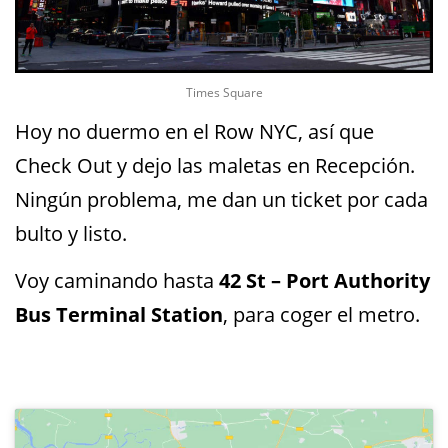
Times Square
Hoy no duermo en el Row NYC, así que
Check Out y dejo las maletas en Recepción.
Ningún problema, me dan un ticket por cada
bulto y listo.
Voy caminando hasta
42 St – Port Authority
Bus Terminal Station
, para coger el metro.