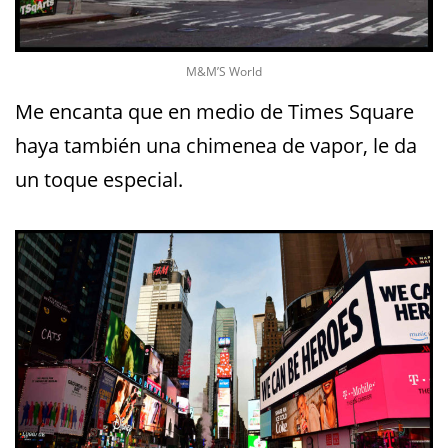
M&M’S World
Me encanta que en medio de Times Square
haya también una chimenea de vapor, le da
un toque especial.