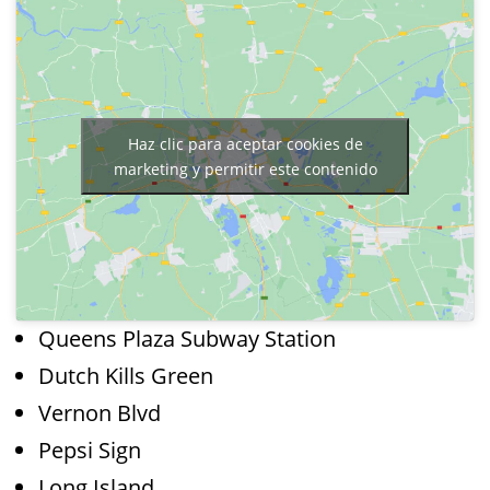
Haz clic para aceptar cookies de
marketing y permitir este contenido
Queens Plaza Subway Station
Dutch Kills Green
Vernon Blvd
Pepsi Sign
Long Island