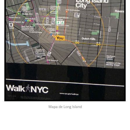
Mapa de Long Island