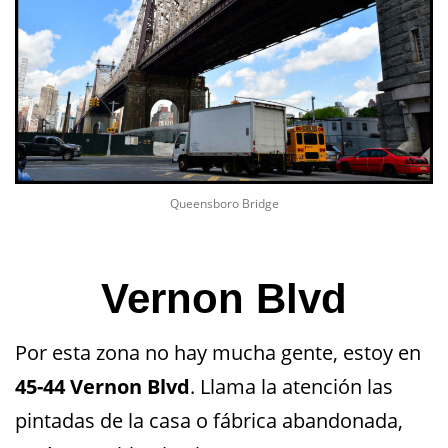
Queensboro Bridge
Vernon Blvd
Por esta zona no hay mucha gente, estoy en
45-44 Vernon Blvd
. Llama la atención las
pintadas de la casa o fábrica abandonada,