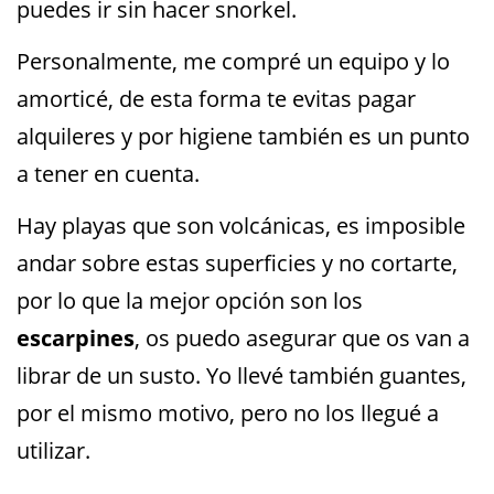
puedes ir sin hacer snorkel.
Personalmente, me compré un equipo y lo
amorticé, de esta forma te evitas pagar
alquileres y por higiene también es un punto
a tener en cuenta.
Hay playas que son volcánicas, es imposible
andar sobre estas superficies y no cortarte,
por lo que la mejor opción son los
escarpines
, os puedo asegurar que os van a
librar de un susto. Yo llevé también guantes,
por el mismo motivo, pero no los llegué a
utilizar.