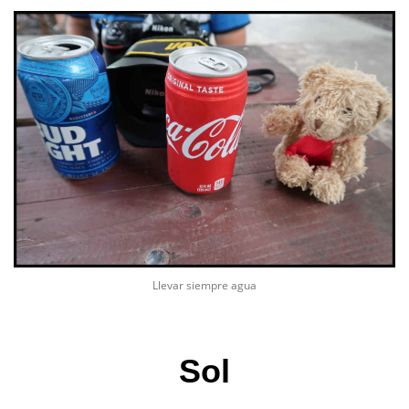
Llevar siempre agua
Sol