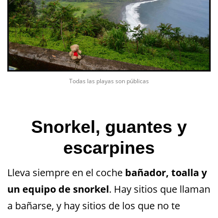
Todas las playas son públicas
Snorkel, guantes y
escarpines
Lleva siempre en el coche
bañador, toalla y
un equipo de snorkel
. Hay sitios que llaman
a bañarse, y hay sitios de los que no te