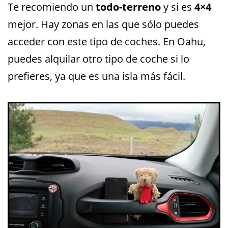
Te recomiendo un
todo-terreno
y si es
4×4
mejor. Hay zonas en las que sólo puedes
acceder con este tipo de coches. En Oahu,
puedes alquilar otro tipo de coche si lo
prefieres, ya que es una isla más fácil.