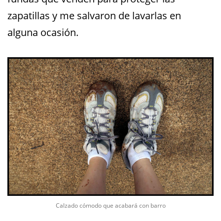
zapatillas y me salvaron de lavarlas en
alguna ocasión.
Calzado cómodo que acabará con barro