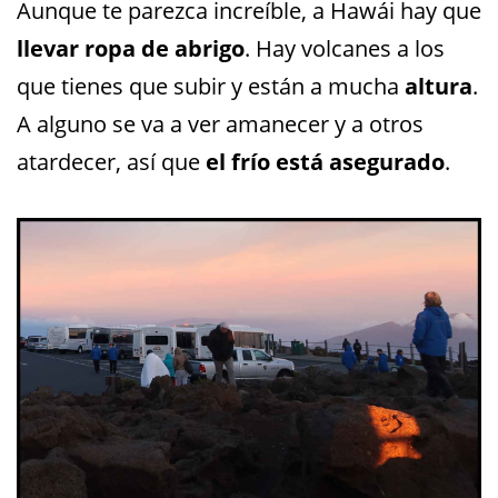
Aunque te parezca increíble, a Hawái hay que
llevar ropa de abrigo
. Hay volcanes a los
que tienes que subir y están a mucha
altura
.
A alguno se va a ver amanecer y a otros
atardecer, así que
el frío está asegurado
.