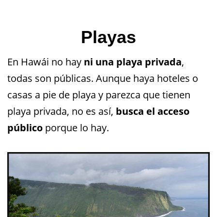
Playas
En Hawái no hay
ni una playa privada
,
todas son públicas. Aunque haya hoteles o
casas a pie de playa y parezca que tienen
playa privada, no es así,
busca el acceso
público
porque lo hay.