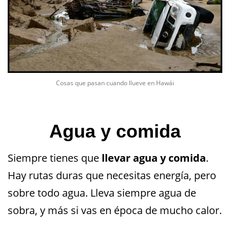
Cosas que pasan cuando llueve en Hawái
Agua y comida
Siempre tienes que
llevar agua y comida
.
Hay rutas duras que necesitas energía, pero
sobre todo agua. Lleva siempre agua de
sobra, y más si vas en época de mucho calor.