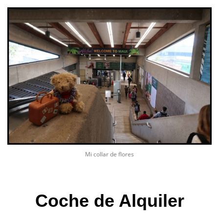
Mi collar de flores
Coche de Alquiler