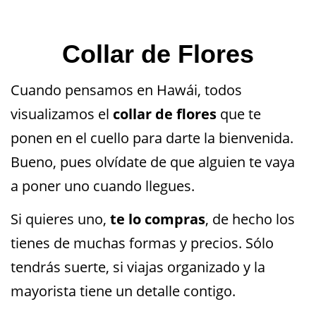
Collar de Flores
Cuando pensamos en Hawái, todos
visualizamos el
collar de flores
que te
ponen en el cuello para darte la bienvenida.
Bueno, pues olvídate de que alguien te vaya
a poner uno cuando llegues.
Si quieres uno,
te lo compras
, de hecho los
tienes de muchas formas y precios. Sólo
tendrás suerte, si viajas organizado y la
mayorista tiene un detalle contigo.