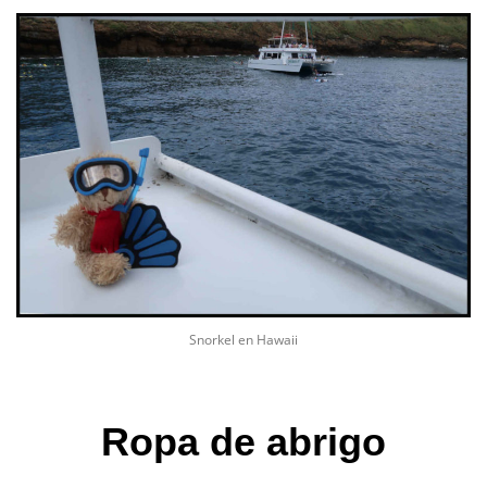
Snorkel en Hawaii
Ropa de abrigo