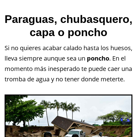
Paraguas, chubasquero,
capa o poncho
Si no quieres acabar calado hasta los huesos,
lleva siempre aunque sea un
poncho
. En el
momento más inesperado te puede caer una
tromba de agua y no tener donde meterte.