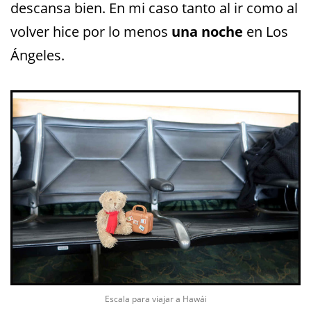
descansa bien. En mi caso tanto al ir como al
volver hice por lo menos
una noche
en Los
Ángeles.
Escala para viajar a Hawái