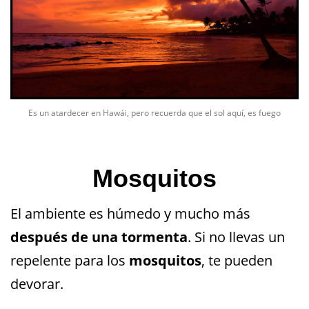
Es un atardecer en Hawái, pero recuerda que el sol aquí, es fuego
Mosquitos
El ambiente es húmedo y mucho más
después de una tormenta
. Si no llevas un
repelente para los
mosquitos
, te pueden
devorar.