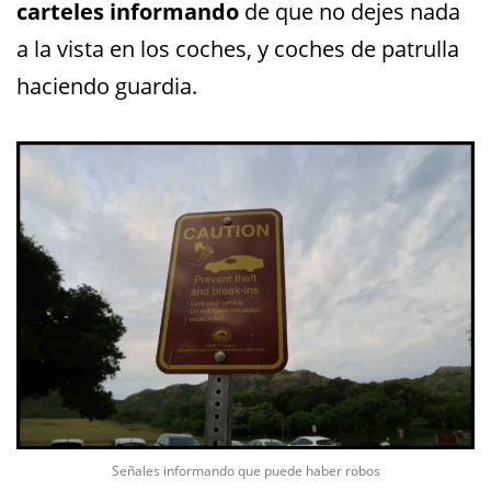
carteles informando
de que no dejes nada
a la vista en los coches, y coches de patrulla
haciendo guardia.
Señales informando que puede haber robos