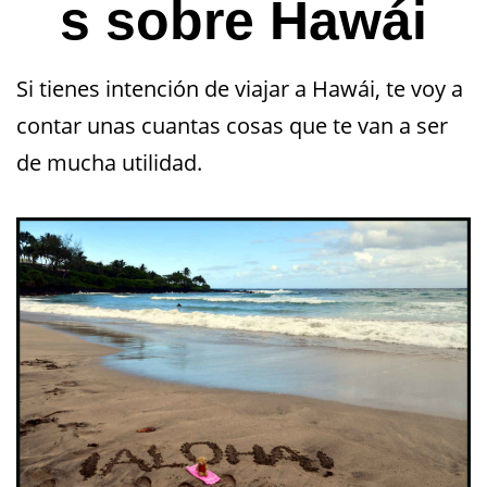
s sobre Hawái
Si tienes intención de viajar a Hawái, te voy a
contar unas cuantas cosas que te van a ser
de mucha utilidad.