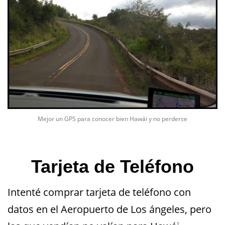
Mejor un GPS para conocer bien Hawái y no perderse
Tarjeta de Teléfono
Intenté comprar tarjeta de teléfono con
datos en el Aeropuerto de Los ángeles, pero