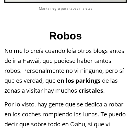
Manta negra para tapas maletas
Robos
No me lo creía cuando leía otros blogs antes
de ir a Hawái, que pudiese haber tantos
robos. Personalmente no vi ninguno, pero sí
que es verdad, que
en los parkings
de las
zonas a visitar hay muchos
cristales
.
Por lo visto, hay gente que se dedica a robar
en los coches rompiendo las lunas. Te puedo
decir que sobre todo en Oahu, sí que vi