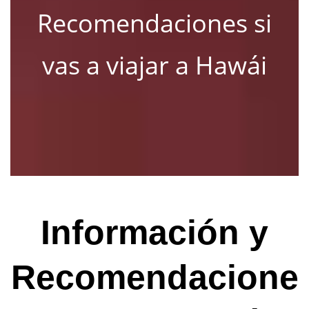
Recomendaciones si
vas a viajar a Hawái
Información y
Recomendacione