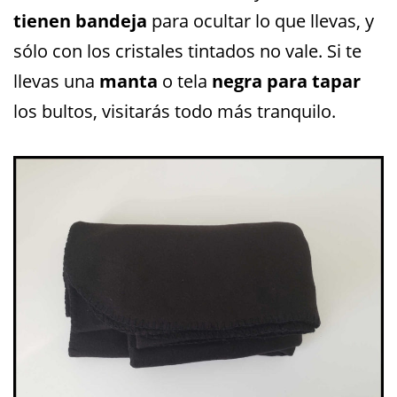
tienen bandeja
para ocultar lo que llevas, y
sólo con los cristales tintados no vale. Si te
llevas una
manta
o tela
negra
para tapar
los bultos, visitarás todo más tranquilo.