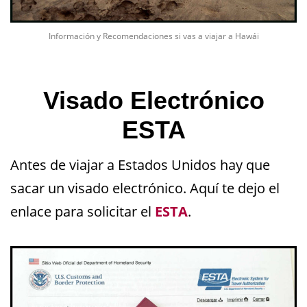
Información y Recomendaciones si vas a viajar a Hawái
Visado Electrónico
ESTA
Antes de viajar a Estados Unidos hay que
sacar un visado electrónico. Aquí te dejo el
enlace para solicitar el
ESTA
.