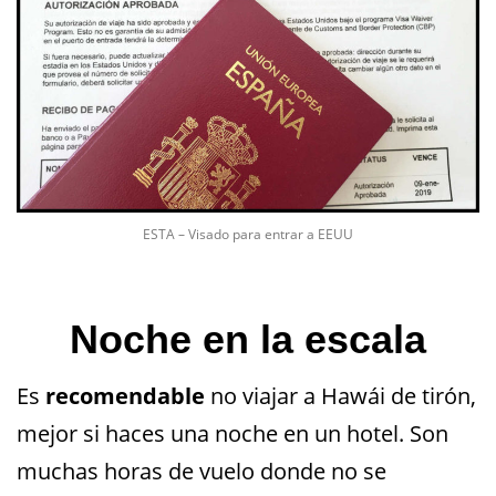
ESTA – Visado para entrar a EEUU
Noche en la escala
Es
recomendable
no viajar a Hawái de tirón,
mejor si haces una noche en un hotel. Son
muchas horas de vuelo donde no se