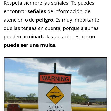
Respeta siempre las señales. Te puedes
encontrar
señales
de información, de
atención o de
peligro
. Es muy importante
que las tengas en cuenta, porque algunas
pueden arruinarte las vacaciones, como
puede ser una multa
.