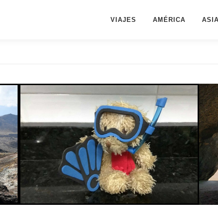
VIAJES
AMÉRICA
ASI