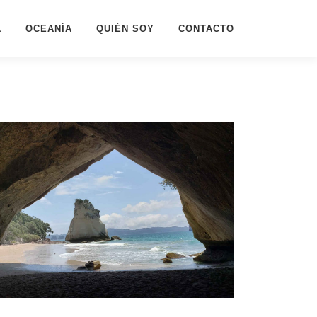
A
OCEANÍA
QUIÉN SOY
CONTACTO