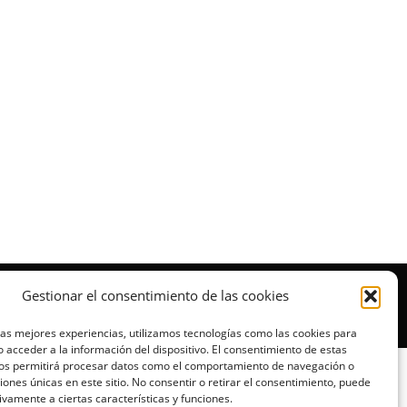
Gestionar el consentimiento de las cookies
las mejores experiencias, utilizamos tecnologías como las cookies para
 acceder a la información del dispositivo. El consentimiento de estas
nos permitirá procesar datos como el comportamiento de navegación o
ciones únicas en este sitio. No consentir o retirar el consentimiento, puede
ivamente a ciertas características y funciones.